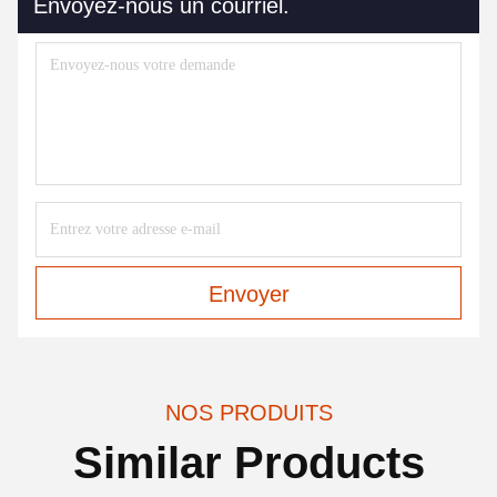
Envoyez-nous un courriel.
Envoyer
NOS PRODUITS
Similar Products