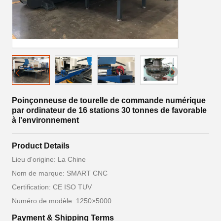
Poinçonneuse de tourelle de commande numérique
par ordinateur de 16 stations 30 tonnes de favorable
à l'environnement
Product Details
Lieu d'origine: La Chine
Nom de marque: SMART CNC
Certification: CE ISO TUV
Numéro de modèle: 1250×5000
Payment & Shipping Terms