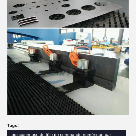
Tags:
poinçonneuse de tôle de commande numérique par