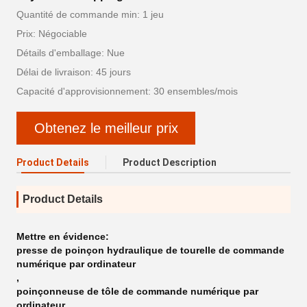
Quantité de commande min: 1 jeu
Prix: Négociable
Détails d'emballage: Nue
Délai de livraison: 45 jours
Capacité d'approvisionnement: 30 ensembles/mois
Obtenez le meilleur prix
Product Details
Product Description
Product Details
Mettre en évidence:
presse de poinçon hydraulique de tourelle de commande
numérique par ordinateur
,
poinçonneuse de tôle de commande numérique par
ordinateur