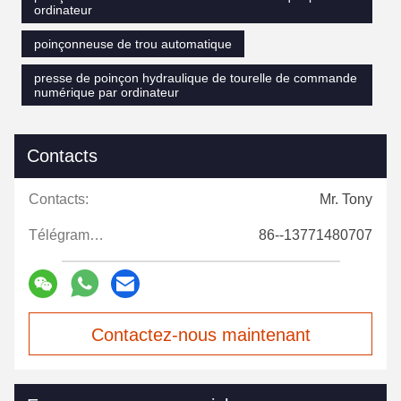
ordinateur
poinçonneuse de trou automatique
presse de poinçon hydraulique de tourelle de commande
numérique par ordinateur
Contacts
Contacts:
Mr. Tony
Télégramme:
86--13771480707
Contactez-nous maintenant