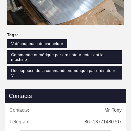
Tags:
V découpeuse de cannelure
Commande numérique par ordinateur entaillant la
machine
Découpeuse de la commande numérique par ordinateur
V
Contacts
Contacts:
Mr. Tony
Télégramme:
86--13771480707