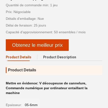
Quantité de commande min: 1 jeu
Prix: Négociable
Détails d'emballage: Nue
Délai de livraison: 25 jours
Capacité d'approvisionnement: 50 ensembles / mois
Obtenez le meilleur prix
Product Details
Product Description
Product Details
Mettre en évidence:
V découpeuse de cannelure
,
Commande numérique par ordinateur entaillant la
machine
Epaisseur:
05-6mm