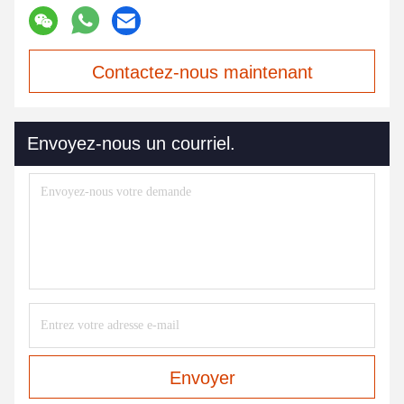
Contactez-nous maintenant
Envoyez-nous un courriel.
Envoyer