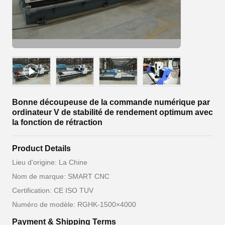
Bonne découpeuse de la commande numérique par
ordinateur V de stabilité de rendement optimum avec
la fonction de rétraction
Product Details
Lieu d'origine: La Chine
Nom de marque: SMART CNC
Certification: CE ISO TUV
Numéro de modèle: RGHK-1500×4000
Payment & Shipping Terms