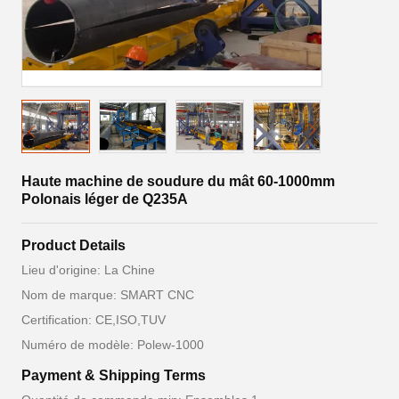
Haute machine de soudure du mât 60-1000mm
Polonais léger de Q235A
Product Details
Lieu d'origine: La Chine
Nom de marque: SMART CNC
Certification: CE,ISO,TUV
Numéro de modèle: Polew-1000
Payment & Shipping Terms