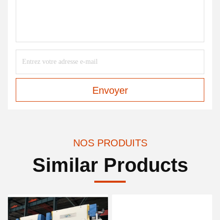
Envoyer
NOS PRODUITS
Similar Products