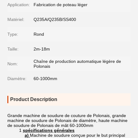
Application:
Fabrication de poteau léger
Matériel:
Q235A/Q235B/SS400
Type:
Rond
Taille:
2m-18m
Chaîne de production automatique légère de
Nom:
Polonais
Diamètre:
60-1000mm
Product Description
Grande machine de soudure de couture de Polonais, grande
machine de soudure de Polonais de diamètre, haute machine
de soudure de Polonais de mât 60-1000mm
1
spécifications générales
a)
Machine de soudure conçue pour le but principal