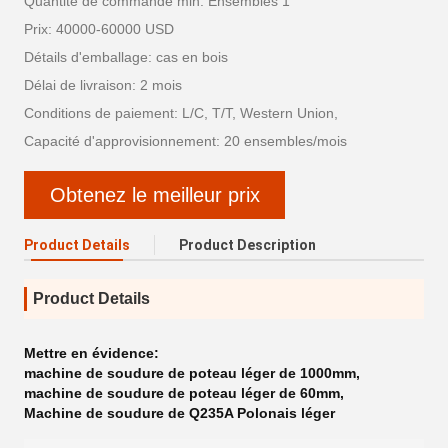
Quantité de commande min: Ensembles 1
Prix: 40000-60000 USD
Détails d'emballage: cas en bois
Délai de livraison: 2 mois
Conditions de paiement: L/C, T/T, Western Union,
Capacité d'approvisionnement: 20 ensembles/mois
Obtenez le meilleur prix
Product Details
Product Description
Product Details
Mettre en évidence:
machine de soudure de poteau léger de 1000mm
,
machine de soudure de poteau léger de 60mm
,
Machine de soudure de Q235A Polonais léger