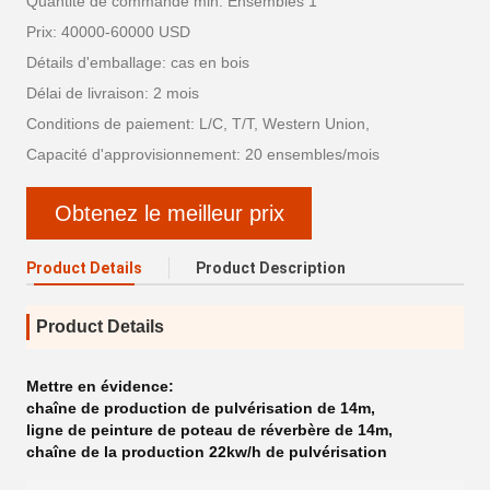
Quantité de commande min: Ensembles 1
Prix: 40000-60000 USD
Détails d'emballage: cas en bois
Délai de livraison: 2 mois
Conditions de paiement: L/C, T/T, Western Union,
Capacité d'approvisionnement: 20 ensembles/mois
Obtenez le meilleur prix
Product Details
Product Description
Product Details
Mettre en évidence:
chaîne de production de pulvérisation de 14m
,
ligne de peinture de poteau de réverbère de 14m
,
chaîne de la production 22kw/h de pulvérisation