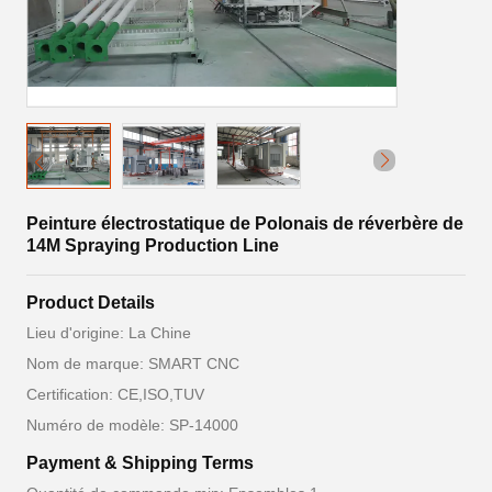
Peinture électrostatique de Polonais de réverbère de
14M Spraying Production Line
Product Details
Lieu d'origine: La Chine
Nom de marque: SMART CNC
Certification: CE,ISO,TUV
Numéro de modèle: SP-14000
Payment & Shipping Terms