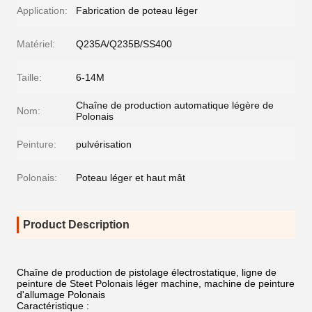
Application:
Fabrication de poteau léger
Matériel:
Q235A/Q235B/SS400
Taille:
6-14M
Chaîne de production automatique légère de
Nom:
Polonais
Peinture:
pulvérisation
Polonais:
Poteau léger et haut mât
Product Description
Chaîne de production de pistolage électrostatique, ligne de
peinture de Steet Polonais léger machine, machine de peinture
d'allumage Polonais
Caractéristique :