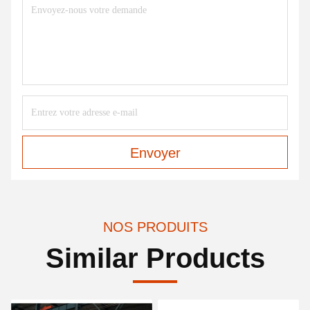
Envoyer
NOS PRODUITS
Similar Products