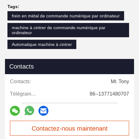
Tags:
frein en métal de commande numérique par ordinateur
machine à cintrer de commande numérique par
ordinateur
Automatique machine à cintrer
Contacts
Contacts:
Mr. Tony
Télégramme:
86--13771480707
Contactez-nous maintenant