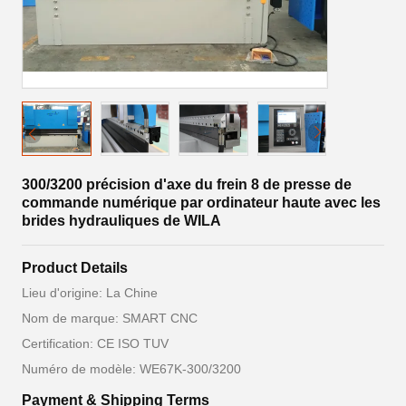
300/3200 précision d'axe du frein 8 de presse de
commande numérique par ordinateur haute avec les
brides hydrauliques de WILA
Product Details
Lieu d'origine: La Chine
Nom de marque: SMART CNC
Certification: CE ISO TUV
Numéro de modèle: WE67K-300/3200
Payment & Shipping Terms