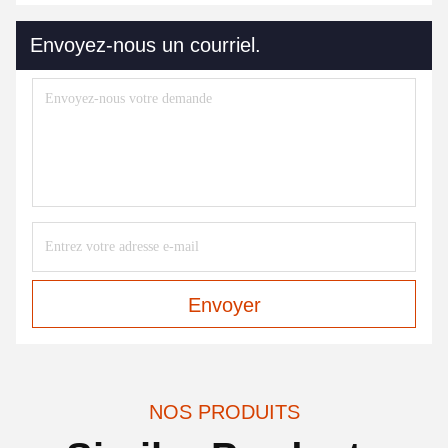
Envoyez-nous un courriel.
Envoyer
NOS PRODUITS