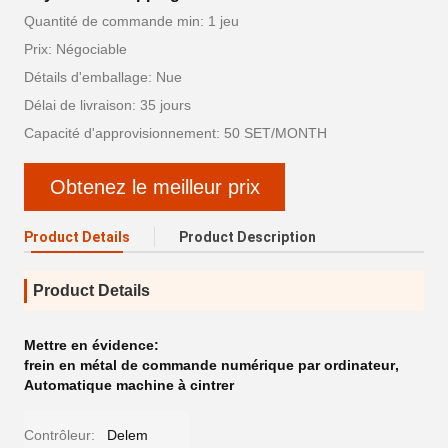
Quantité de commande min: 1 jeu
Prix: Négociable
Détails d'emballage: Nue
Délai de livraison: 35 jours
Capacité d'approvisionnement: 50 SET/MONTH
Obtenez le meilleur prix
Product Details
Product Description
Product Details
Mettre en évidence:
frein en métal de commande numérique par ordinateur
,
Automatique machine à cintrer
Contrôleur:
Delem