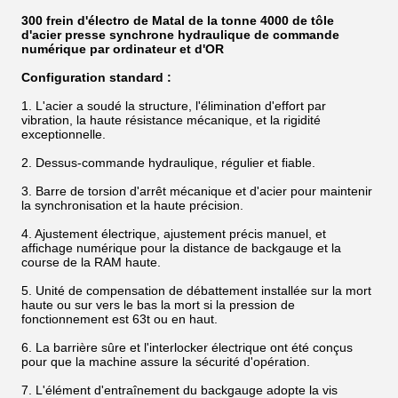
300 frein d'électro de Matal de la tonne 4000 de tôle
d'acier presse synchrone hydraulique de commande
numérique par ordinateur et d'OR
Configuration standard :
1. L'acier a soudé la structure, l'élimination d'effort par
vibration, la haute résistance mécanique, et la rigidité
exceptionnelle.
2. Dessus-commande hydraulique, régulier et fiable.
3. Barre de torsion d'arrêt mécanique et d'acier pour maintenir
la synchronisation et la haute précision.
4. Ajustement électrique, ajustement précis manuel, et
affichage numérique pour la distance de backgauge et la
course de la RAM haute.
5. Unité de compensation de débattement installée sur la mort
haute ou sur vers le bas la mort si la pression de
fonctionnement est 63t ou en haut.
6. La barrière sûre et l'interlocker électrique ont été conçus
pour que la machine assure la sécurité d'opération.
7. L'élément d'entraînement du backgauge adopte la vis