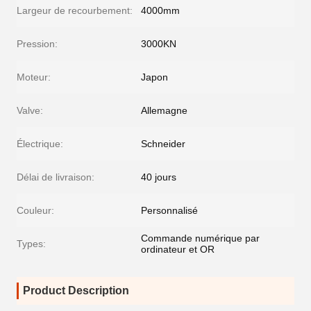
Largeur de recourbement:
4000mm
Pression:
3000KN
Moteur:
Japon
Valve:
Allemagne
Électrique:
Schneider
Délai de livraison:
40 jours
Couleur:
Personnalisé
Commande numérique par
Types:
ordinateur et OR
Product Description