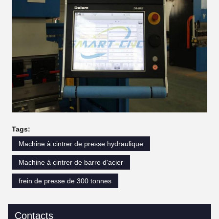
Tags:
Machine à cintrer de presse hydraulique
Machine à cintrer de barre d'acier
frein de presse de 300 tonnes
Contacts