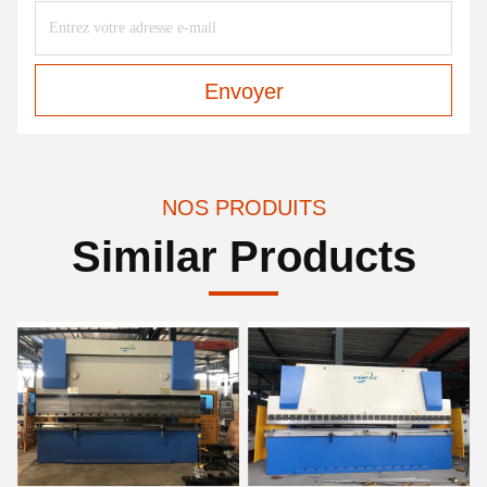
Envoyer
NOS PRODUITS
Similar Products