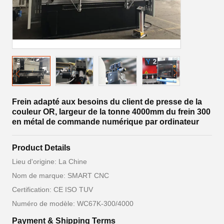
Frein adapté aux besoins du client de presse de la
couleur OR, largeur de la tonne 4000mm du frein 300
en métal de commande numérique par ordinateur
Product Details
Lieu d'origine: La Chine
Nom de marque: SMART CNC
Certification: CE ISO TUV
Numéro de modèle: WC67K-300/4000
Payment & Shipping Terms