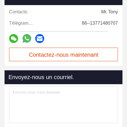
Contacts:
Mr. Tony
Télégramme:
86--13771480707
Contactez-nous maintenant
Envoyez-nous un courriel.