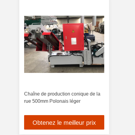
Chaîne de production conique de la
rue 500mm Polonais léger
Obtenez le meilleur prix