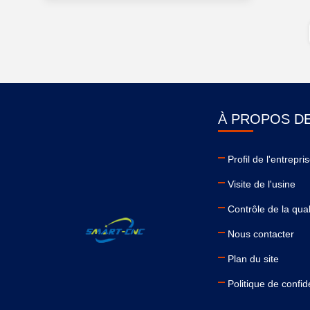
À PROPOS D
Profil de l'entrepri
Visite de l'usine
Contrôle de la qual
Nous contacter
Plan du site
Politique de confide