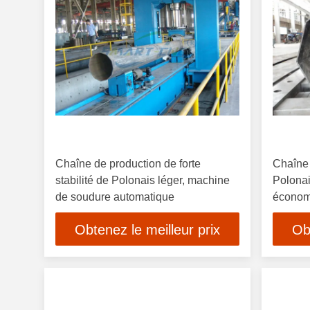
Chaîne de production de forte
Chaîne 
stabilité de Polonais léger, machine
Polonai
de soudure automatique
économ
Obtenez le meilleur prix
Ob